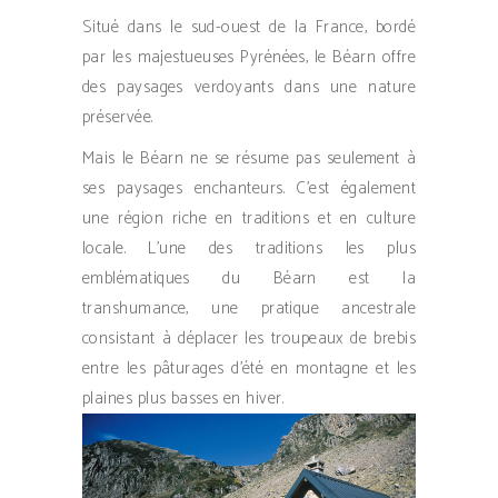
Situé dans le sud-ouest de la France, bordé
par les majestueuses Pyrénées, le Béarn offre
des paysages verdoyants dans une nature
préservée.
Mais le Béarn ne se résume pas seulement à
ses paysages enchanteurs. C’est également
une région riche en traditions et en culture
locale. L’une des traditions les plus
emblématiques du Béarn est la
transhumance, une pratique ancestrale
consistant à déplacer les troupeaux de brebis
entre les pâturages d’été en montagne et les
plaines plus basses en hiver.