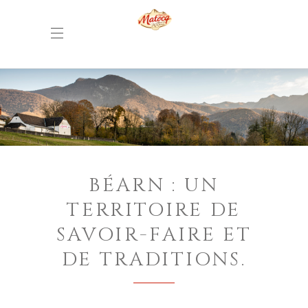
BÉARN : UN
TERRITOIRE DE
SAVOIR-FAIRE ET
DE TRADITIONS.