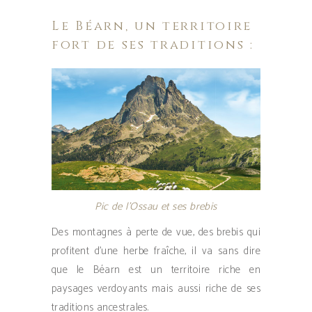
Le Béarn, un territoire
fort de ses traditions :
Pic de l’Ossau et ses brebis
Des montagnes à perte de vue, des brebis qui
profitent d’une herbe fraîche, il va sans dire
que le Béarn est un territoire riche en
paysages verdoyants mais aussi riche de ses
traditions ancestrales.