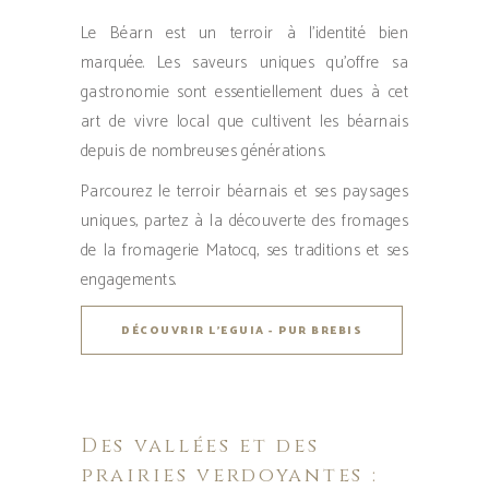
Le Béarn est un terroir à l’identité bien
marquée. Les saveurs uniques qu’offre sa
gastronomie sont essentiellement dues à cet
art de vivre local que cultivent les béarnais
depuis de nombreuses générations.
Parcourez le terroir béarnais et ses paysages
uniques, partez à la découverte des fromages
de la fromagerie Matocq, ses traditions et ses
engagements.
DÉCOUVRIR L'EGUIA - PUR BREBIS
Des vallées et des
prairies verdoyantes :