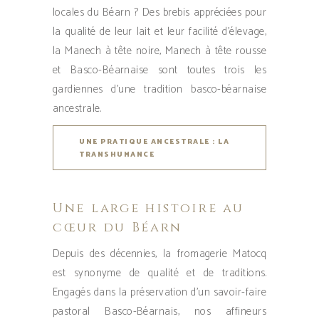
locales du Béarn ? Des brebis appréciées pour
la qualité de leur lait et leur facilité d’élevage,
la Manech à tête noire, Manech à tête rousse
et Basco-Béarnaise sont toutes trois les
gardiennes d’une tradition basco-béarnaise
ancestrale.
UNE PRATIQUE ANCESTRALE : LA
TRANSHUMANCE
Une large histoire au
cœur du Béarn
Depuis des décennies, la fromagerie Matocq
est synonyme de qualité et de traditions.
Engagés dans la préservation d’un savoir-faire
pastoral Basco-Béarnais, nos affineurs