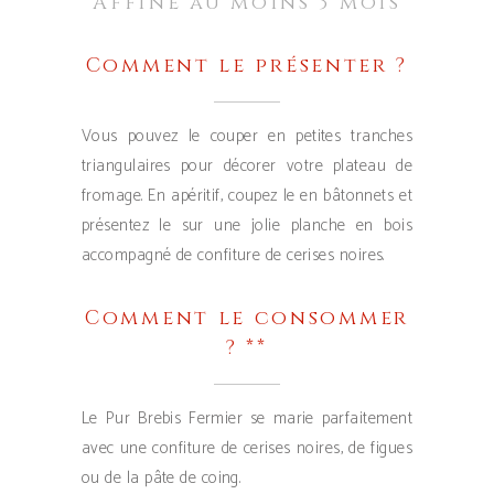
Affiné au moins 3 mois
Comment le présenter ?
Vous pouvez le couper en petites tranches
triangulaires pour décorer votre plateau de
fromage. En apéritif, coupez le en bâtonnets et
présentez le sur une jolie planche en bois
accompagné de confiture de cerises noires.
Comment le consommer
? **
Le Pur Brebis Fermier se marie parfaitement
avec une confiture de cerises noires, de figues
ou de la pâte de coing.