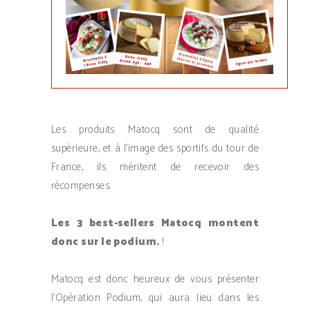
Les produits Matocq sont de qualité
supérieure, et à l’image des sportifs du tour de
France, ils méritent de recevoir des
récompenses.
Les 3 best-sellers Matocq montent
donc sur le podium.
!
Matocq est donc heureux de vous présenter
l’Opération Podium, qui aura lieu dans les