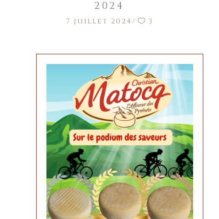
2024
7 juillet 2024
3