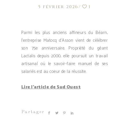
5 février 2026
1
Parmi les plus anciens affineurs du Béarn,
l’entreprise Matocq d’Asson vient de célébrer
son 75e anniversaire. Propriété du géant
Lactalis depuis 2000, elle poursuit un travail
artisanal où le savoir-faire manuel de ses
salariés est au coeur de la réussite.
Lire l’article de Sud Ouest
Partager